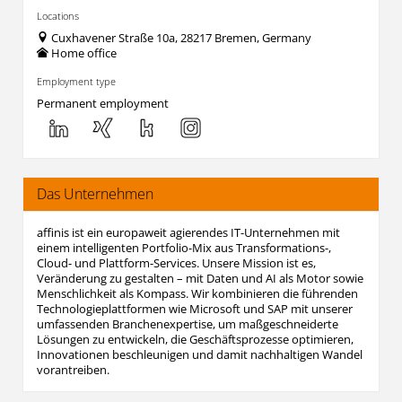
Locations
Cuxhavener Straße 10a, 28217 Bremen, Germany
Home office
Employment type
Permanent employment
Das Unternehmen
affinis ist ein europaweit agierendes IT-Unternehmen mit
einem intelligenten Portfolio-Mix aus Transformations-,
Cloud- und Plattform-Services. Unsere Mission ist es,
Veränderung zu gestalten – mit Daten und AI als Motor sowie
Menschlichkeit als Kompass. Wir kombinieren die führenden
Technologieplattformen wie Microsoft und SAP mit unserer
umfassenden Branchenexpertise, um maßgeschneiderte
Lösungen zu entwickeln, die Geschäftsprozesse optimieren,
Innovationen beschleunigen und damit nachhaltigen Wandel
vorantreiben.